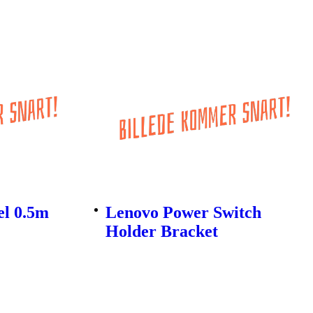
el 0.5m
Lenovo Power Switch
Holder Bracket